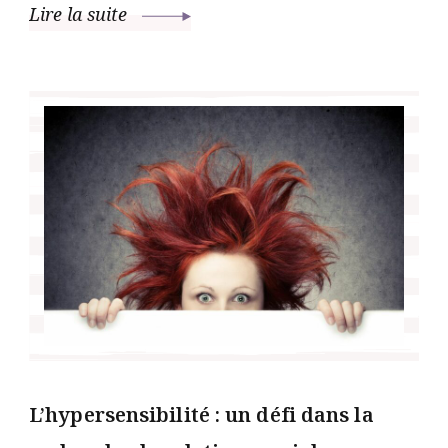
Lire la suite
L’hypersensibilité : un défi dans la