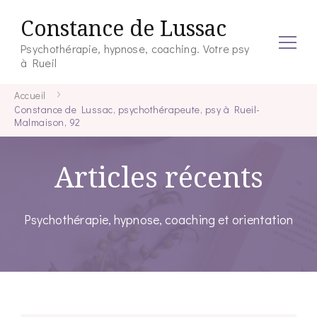
Constance de Lussac
Psychothérapie, hypnose, coaching. Votre psy
à Rueil
Accueil
Constance de Lussac, psychothérapeute, psy à Rueil-
Malmaison, 92
Articles récents
Psychothérapie, hypnose, coaching et orientation