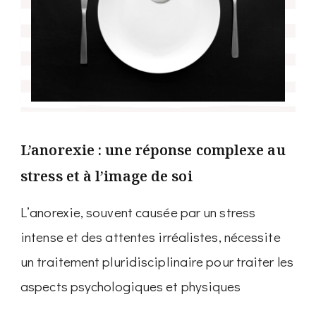
L’anorexie : une réponse complexe au
stress et à l’image de soi
L’anorexie, souvent causée par un stress
intense et des attentes irréalistes, nécessite
un traitement pluridisciplinaire pour traiter les
aspects psychologiques et physiques