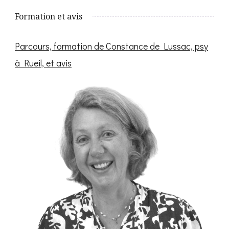
Formation et avis
Parcours, formation de Constance de Lussac, psy
à Rueil, et avis