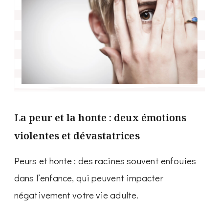
La peur et la honte : deux émotions
violentes et dévastatrices
Peurs et honte : des racines souvent enfouies
dans l’enfance, qui peuvent impacter
négativement votre vie adulte.