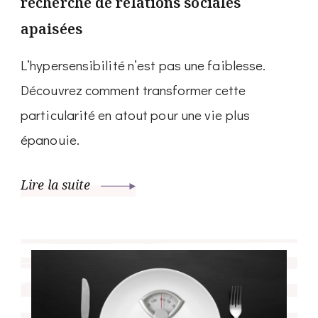
recherche de relations sociales
apaisées
L’hypersensibilité n’est pas une faiblesse.
Découvrez comment transformer cette
particularité en atout pour une vie plus
épanouie.
Lire la suite