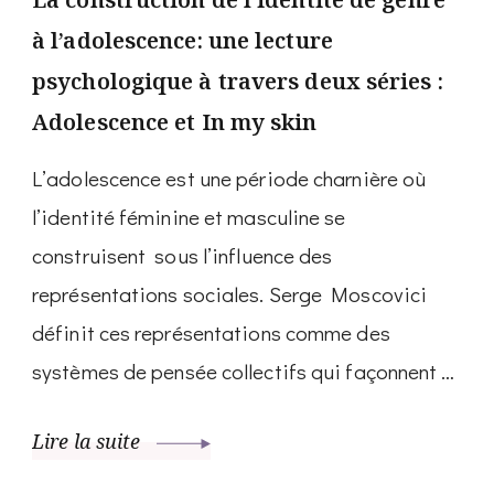
à l’adolescence: une lecture
psychologique à travers deux séries :
Adolescence et In my skin
L’adolescence est une période charnière où
l’identité féminine et masculine se
construisent sous l’influence des
représentations sociales. Serge Moscovici
définit ces représentations comme des
systèmes de pensée collectifs qui façonnent …
Lire la suite