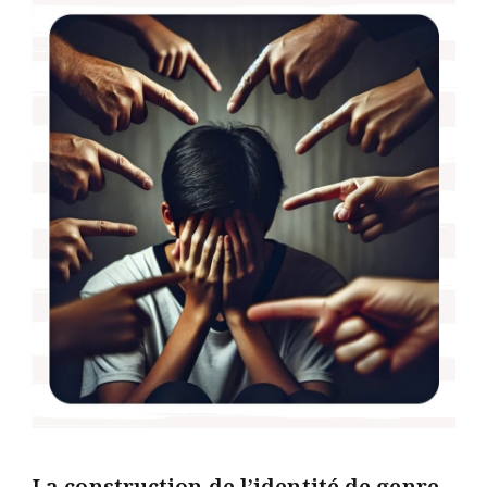
La construction de l’identité de genre