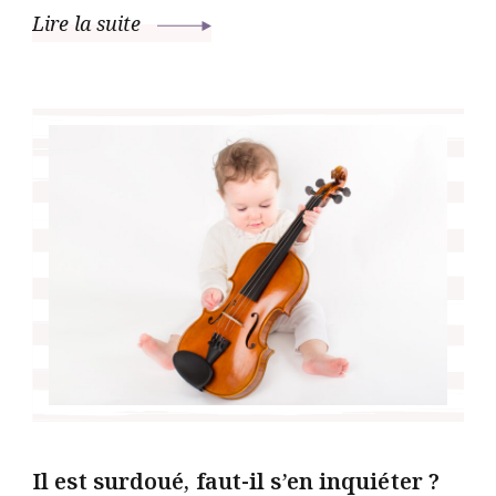
Lire la suite
Il est surdoué, faut-il s’en inquiéter ?