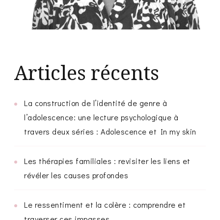
Articles récents
La construction de l’identité de genre à
l’adolescence: une lecture psychologique à
travers deux séries : Adolescence et In my skin
Les thérapies familiales : revisiter les liens et
révéler les causes profondes
Le ressentiment et la colère : comprendre et
traverser ces impasses