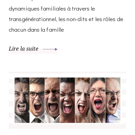
dynamiques familiales à travers le
transgénérationnel, les non-dits et les rôles de
chacun dans la famille
Lire la suite