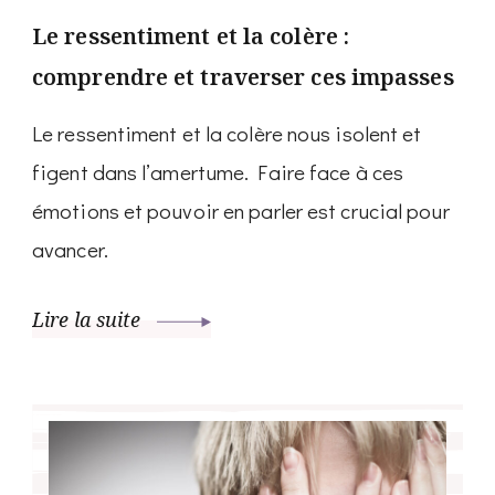
Le ressentiment et la colère :
comprendre et traverser ces impasses
Le ressentiment et la colère nous isolent et
figent dans l’amertume. Faire face à ces
émotions et pouvoir en parler est crucial pour
avancer.
Lire la suite