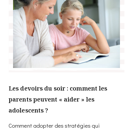
Les devoirs du soir : comment les
parents peuvent « aider » les
adolescents ?
Comment adopter des stratégies qui