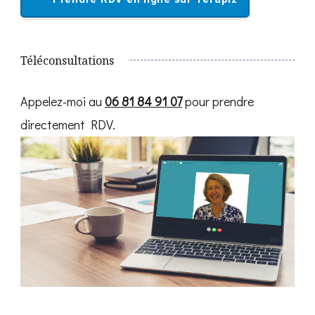
Téléconsultations
Appelez-moi au
06 81 84 91 07
pour prendre
directement RDV.