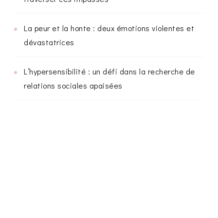
La peur et la honte : deux émotions violentes et
dévastatrices
L’hypersensibilité : un défi dans la recherche de
relations sociales apaisées