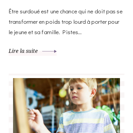
Être surdoué est une chance qui ne doit pas se
transformer en poids trop lourd à porter pour
le jeune et sa famille. Pistes…
Lire la suite