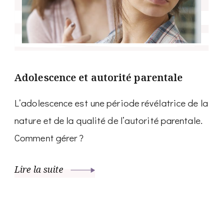
Adolescence et autorité parentale
L’adolescence est une période révélatrice de la
nature et de la qualité de l’autorité parentale.
Comment gérer ?
Lire la suite