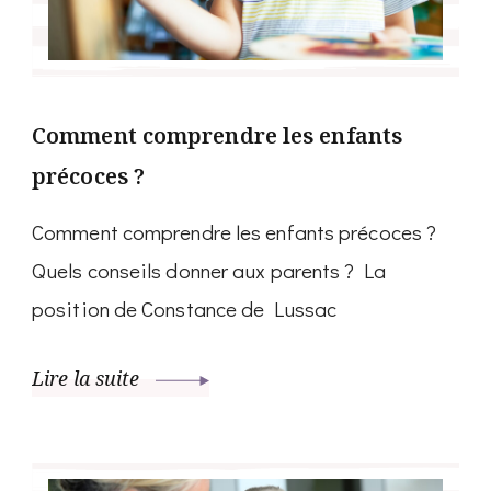
Comment comprendre les enfants
précoces ?
Comment comprendre les enfants précoces ?
Quels conseils donner aux parents ? La
position de Constance de Lussac
Lire la suite