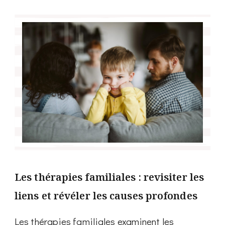
Les thérapies familiales : revisiter les
liens et révéler les causes profondes
Les thérapies familiales examinent les