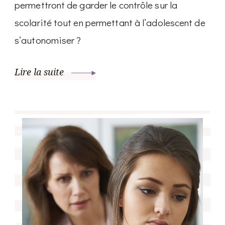
permettront de garder le contrôle sur la
scolarité tout en permettant à l’adolescent de
s’autonomiser ?
Lire la suite