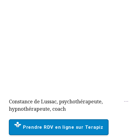
Constance de Lussac, psychothérapeute,
hypnothérapeute, coach
Prendre RDV en ligne sur Terapiz