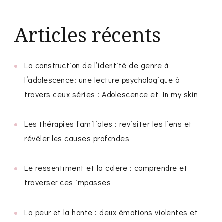
Articles récents
La construction de l’identité de genre à
l’adolescence: une lecture psychologique à
travers deux séries : Adolescence et In my skin
Les thérapies familiales : revisiter les liens et
révéler les causes profondes
Le ressentiment et la colère : comprendre et
traverser ces impasses
La peur et la honte : deux émotions violentes et