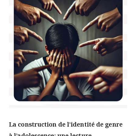
La construction de l’identité de genre
à l’adolescence: une lecture