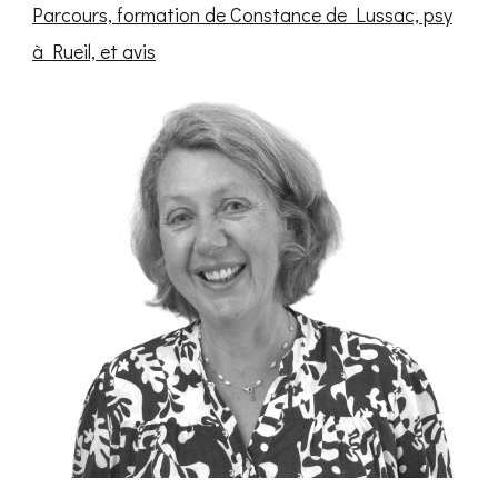
Parcours, formation de Constance de Lussac, psy
à Rueil, et avis