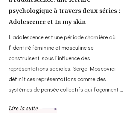
psychologique à travers deux séries :
Adolescence et In my skin
L’adolescence est une période charnière où
l’identité féminine et masculine se
construisent sous l’influence des
représentations sociales. Serge Moscovici
définit ces représentations comme des
systèmes de pensée collectifs qui façonnent …
Lire la suite