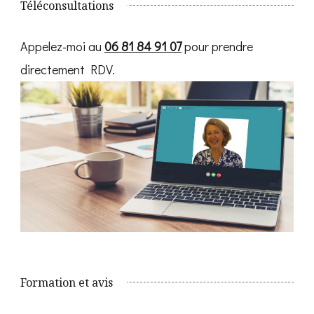
Téléconsultations
Appelez-moi au
06 81 84 91 07
pour prendre
directement RDV.
Formation et avis