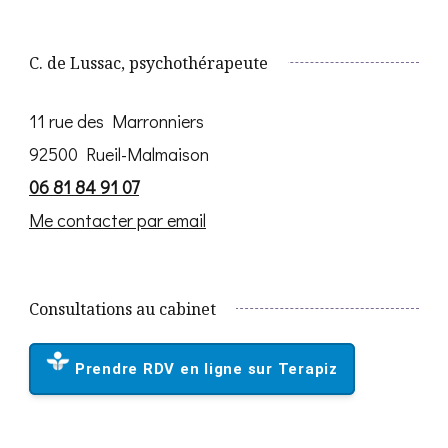
C. de Lussac, psychothérapeute
11 rue des Marronniers
92500 Rueil-Malmaison
06 81 84 91 07
Me contacter par email
Consultations au cabinet
Prendre RDV en ligne sur Terapiz