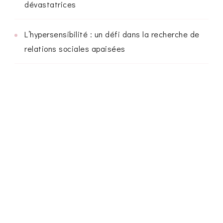
dévastatrices
L’hypersensibilité : un défi dans la recherche de
relations sociales apaisées